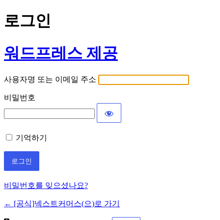
로그인
워드프레스 제공
사용자명 또는 이메일 주소
비밀번호
기억하기
비밀번호를 잊으셨나요?
← [공식]넥스트커머스(으)로 가기