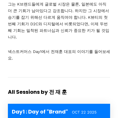
그는 K브랜드들에게 글로벌 시장은 물론, 일본에도 아직
더 큰 기회가 남아있다고 강조합니다. 하지만 그 시장에서
승기를 잡기 위해선 다르게 움직여야 합니다. K뷰티의 첫
번째 기회가 D2C와 디지털에서 비롯되었다면, 이제 두번
째 기회는 밀착된 파트너십과 신뢰가 중요한 키가 될 것입
니다.
넥스트커머스 Day1에서 전재훈 대표의 이야기를 들어보세
요.
All Sessions by 전 재 훈
Day1 : Day of "Brand"
OCT 22 2025