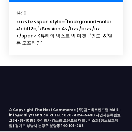
14:10
<u><b><span style="background-color:
#cbff2e;">Session 4</b></br></u>
</span> K뷰티의 넥스트 빅 마켓 : '인도' &'일
본 오프라인'
© Copyright The Next Commerce (주)김소희트렌드랩 MAIL :
info@dailytrend.co.kr TEL : 070-4124-5430 사업자등록번호
:234-81-10153 주식회사 김소희 트렌드랩 대표 : 김소희(정보보호책
임) 경기도 성남시 분당구 분당동 140 101-203