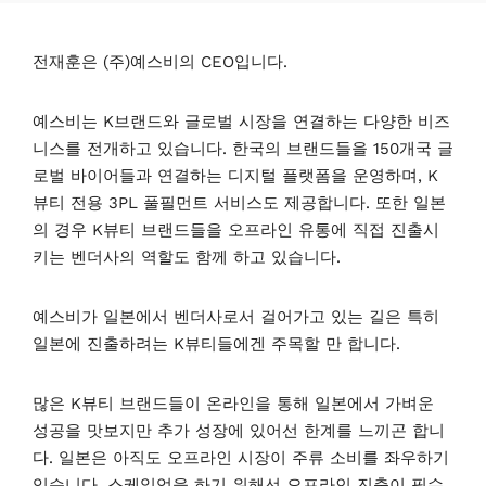
전재훈은 (주)예스비의 CEO입니다.
예스비는 K브랜드와 글로벌 시장을 연결하는 다양한 비즈
니스를 전개하고 있습니다. 한국의 브랜드들을 150개국 글
로벌 바이어들과 연결하는 디지털 플랫폼을 운영하며, K
뷰티 전용 3PL 풀필먼트 서비스도 제공합니다. 또한 일본
의 경우 K뷰티 브랜드들을 오프라인 유통에 직접 진출시
키는 벤더사의 역할도 함께 하고 있습니다.
예스비가 일본에서 벤더사로서 걸어가고 있는 길은 특히
일본에 진출하려는 K뷰티들에겐 주목할 만 합니다.
많은 K뷰티 브랜드들이 온라인을 통해 일본에서 가벼운
성공을 맛보지만 추가 성장에 있어선 한계를 느끼곤 합니
다. 일본은 아직도 오프라인 시장이 주류 소비를 좌우하기
있습니다. 스케일업을 하기 위해선 오프라인 진출이 필수