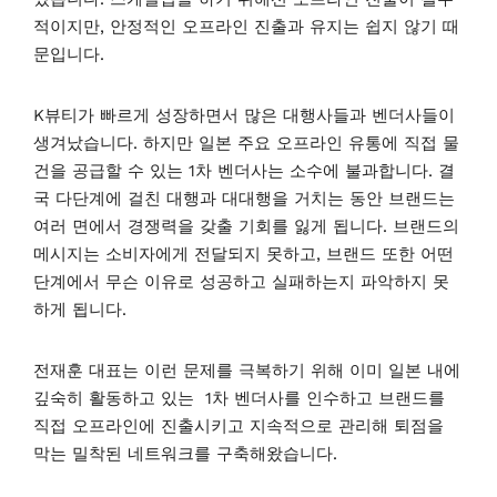
적이지만, 안정적인 오프라인 진출과 유지는 쉽지 않기 때
문입니다.
K뷰티가 빠르게 성장하면서 많은 대행사들과 벤더사들이
생겨났습니다. 하지만 일본 주요 오프라인 유통에 직접 물
건을 공급할 수 있는 1차 벤더사는 소수에 불과합니다. 결
국 다단계에 걸친 대행과 대대행을 거치는 동안 브랜드는
여러 면에서 경쟁력을 갖출 기회를 잃게 됩니다. 브랜드의
메시지는 소비자에게 전달되지 못하고, 브랜드 또한 어떤
단계에서 무슨 이유로 성공하고 실패하는지 파악하지 못
하게 됩니다.
전재훈 대표는 이런 문제를 극복하기 위해 이미 일본 내에
깊숙히 활동하고 있는 1차 벤더사를 인수하고 브랜드를
직접 오프라인에 진출시키고 지속적으로 관리해 퇴점을
막는 밀착된 네트워크를 구축해왔습니다.