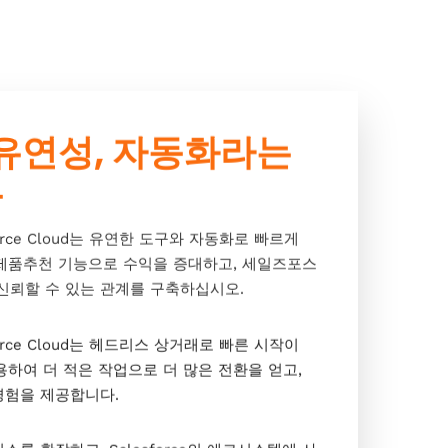
 유연성, 자동화라는
능
mmerce Cloud는 유연한 도구와 자동화로 빠르게
 제품추천 기능으로 수익을 증대하고, 세일즈포스
신뢰할 수 있는 관계를 구축하십시오.
mmerce Cloud는 헤드리스 상거래로 빠른 시작이
용하여 더 적은 작업으로 더 많은 전환을 얻고,
경험을 제공합니다.