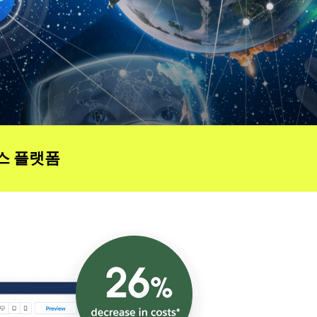
스 플랫폼