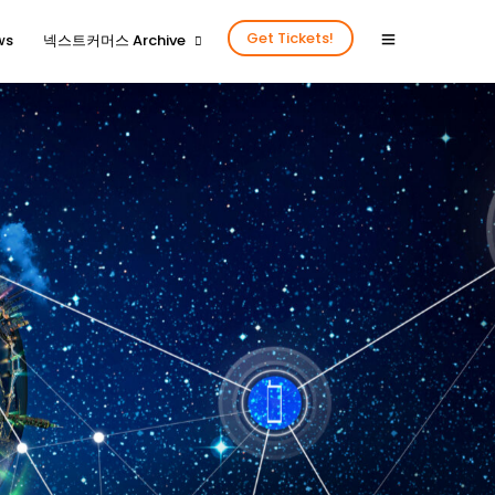
Get Tickets!
ws
넥스트커머스 Archive
2024년을 함께 해 주신 분들
2024넥스트커머스 갤러리
2023년을 함께 해 주신 분들
2023넥스트커머스 갤러리
2022년을 함께 해 주신 분들
2022넥스트커머스 갤러리
2020년을 함께 해주신 분들
2020넥스트커머스 갤러리