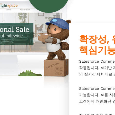
확장성,
핵심기
Salesforce Co
작동됩니다. AI기반
의 실시간 데이터로 
Salesforce Co
가능합니다. AI를 사
고객에게 개인화된 