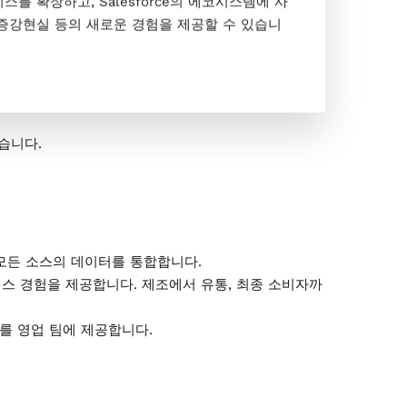
를 확장하고, Salesforce의 에코시스템에 사
증강현실 등의 새로운 경험을 제공할 수 있습니
있습니다.
용할 수 있습니다.
황을 파악할 수 있습니다.
습니다.
등 모든 소스의 데이터를 통합합니다.
스 경험을 제공합니다. 제조에서 유통, 최종 소비자까
를 영업 팀에 제공합니다.