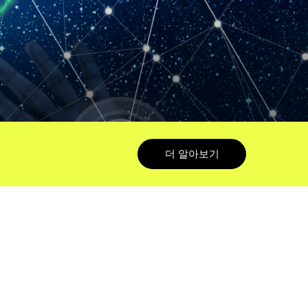
더 알아보기