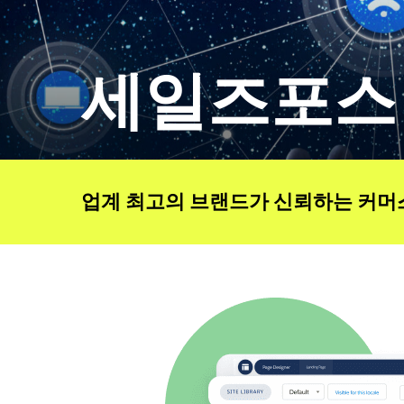
세일즈포스
업계 최고의 브랜드가 신뢰하는 커머