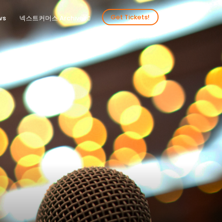
Get Tickets!
ws
넥스트커머스 Archive
2024년을 함께 해 주신 분들
2024넥스트커머스 갤러리
2023년을 함께 해 주신 분들
2023넥스트커머스 갤러리
2022년을 함께 해 주신 분들
2022넥스트커머스 갤러리
2020년을 함께 해주신 분들
2020넥스트커머스 갤러리