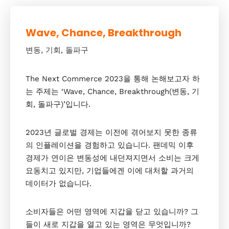
Wave, Chance, Breakthrough
변동, 기회, 돌파구
The Next Commerce 2023을 통해 논해보고자 하
는 주제는 ‘Wave, Chance, Breakthrough(변동, 기
회, 돌파구)’입니다.
2023년 글로벌 경제는 이전에 겪어보지 못한 종류
의 인플레이션을 경험하고 있습니다. 팬데믹 이후
경제가 연이은 변동성에 내던져지면서 소비는 크게
요동치고 있지만, 기업들에겐 이에 대처할 과거의
데이터가 없습니다.
소비자들은 어떤 영역에 지갑을 닫고 있습니까? 그
들이 새로 지갑을 열고 있는 영역은 무엇입니까?