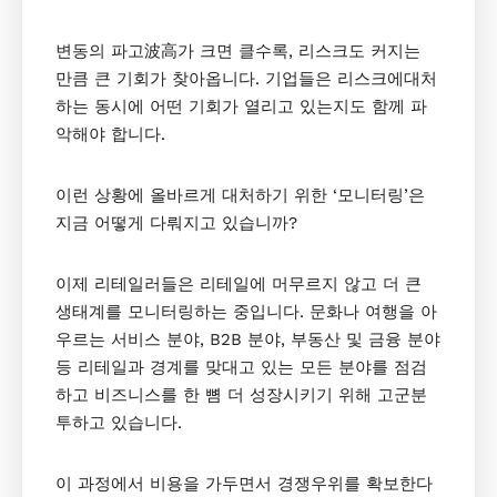
변동의 파고波高가 크면 클수록, 리스크도 커지는
만큼 큰 기회가 찾아옵니다. 기업들은 리스크에대처
하는 동시에 어떤 기회가 열리고 있는지도 함께 파
악해야 합니다.
이런 상황에 올바르게 대처하기 위한 ‘모니터링’은
지금 어떻게 다뤄지고 있습니까?
이제 리테일러들은 리테일에 머무르지 않고 더 큰
생태계를 모니터링하는 중입니다. 문화나 여행을 아
우르는 서비스 분야, B2B 분야, 부동산 및 금융 분야
등 리테일과 경계를 맞대고 있는 모든 분야를 점검
하고 비즈니스를 한 뼘 더 성장시키기 위해 고군분
투하고 있습니다.
이 과정에서 비용을 가두면서 경쟁우위를 확보한다