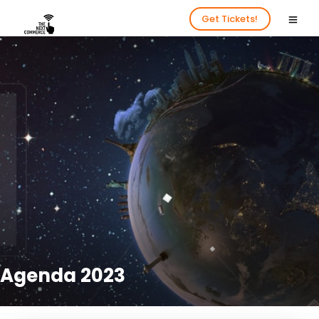
Get Tickets!
Agenda 2023