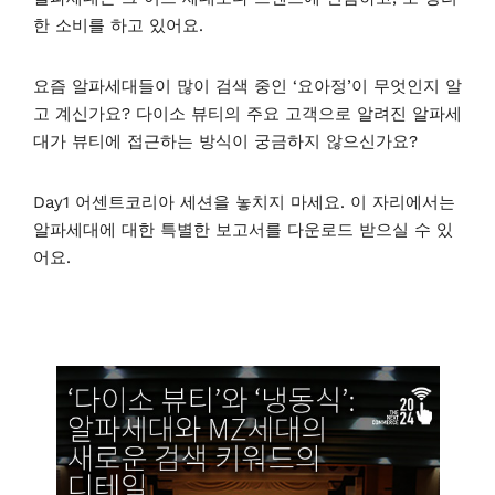
한 소비를 하고 있어요.
요즘 알파세대들이 많이 검색 중인 ‘요아정’이 무엇인지 알
고 계신가요? 다이소 뷰티의 주요 고객으로 알려진 알파세
대가 뷰티에 접근하는 방식이 궁금하지 않으신가요?
Day1 어센트코리아 세션을 놓치지 마세요. 이 자리에서는
알파세대에 대한 특별한 보고서를 다운로드 받으실 수 있
어요.