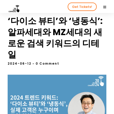
Get Tickets!
‘다이소 뷰티’와 ‘냉동식’:
알파세대와 MZ세대의 새
로운 검색 키워드의 디테
일
2024-06-12
• 0 Comment