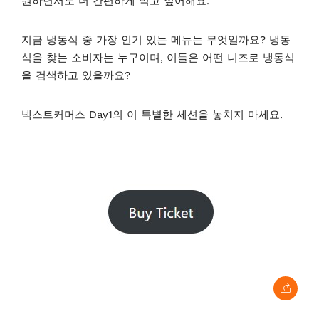
원하면서도 더 간편하게 먹고 싶어해요.
지금 냉동식 중 가장 인기 있는 메뉴는 무엇일까요? 냉동
식을 찾는 소비자는 누구이며, 이들은 어떤 니즈로 냉동식
을 검색하고 있을까요?
넥스트커머스 Day1의 이 특별한 세션을 놓치지 마세요.