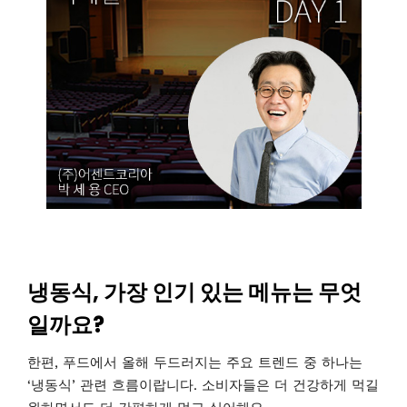
냉동식, 가장 인기 있는 메뉴는 무엇
일까요?
한편, 푸드에서 올해 두드러지는 주요 트렌드 중 하나는
‘냉동식’ 관련 흐름이랍니다. 소비자들은 더 건강하게 먹길