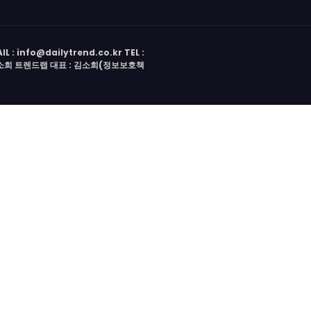
 info@dailytrend.co.kr TEL :
 김소희 트렌드랩 대표 : 김소희(정보보호책