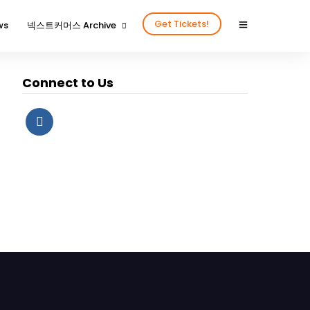
Get Tickets!
ws
넥스트커머스 Archive
2024년을 함께 해 주신 분들
Connect to Us
2024넥스트커머스 갤러리
2023년을 함께 해 주신 분들
2023넥스트커머스 갤러리
2022년을 함께 해 주신 분들
2022넥스트커머스 갤러리
2020년을 함께 해주신 분들
2020넥스트커머스 갤러리