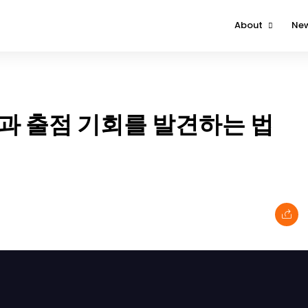
About
Ne
About The Event
Attendee
Contact Us
과 출점 기회를 발견하는 법