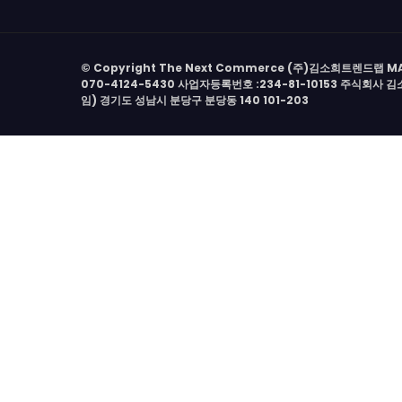
© Copyright The Next Commerce (주)김소희트렌드랩 MAIL :
070-4124-5430 사업자등록번호 :234-81-10153 주식회사
임) 경기도 성남시 분당구 분당동 140 101-203