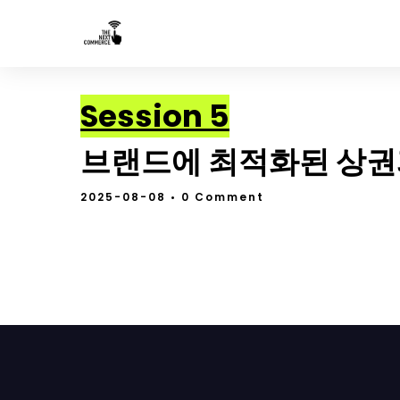
Session 5
브랜드에 최적화된 상권
2025-08-08
• 0 Comment