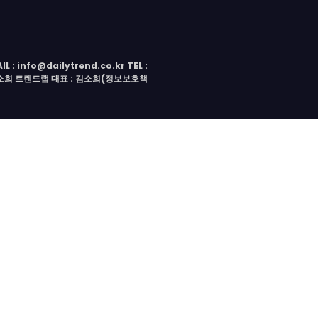
 info@dailytrend.co.kr TEL :
 김소희 트렌드랩 대표 : 김소희(정보보호책