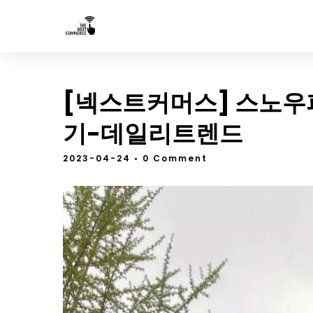
[넥스트커머스] 스노우
기-데일리트렌드
2023-04-24
• 0 Comment