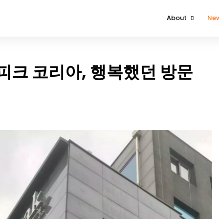
About
Ne
About The Event
Attendee
피크 코리아, 행복했던 방문
Contact Us