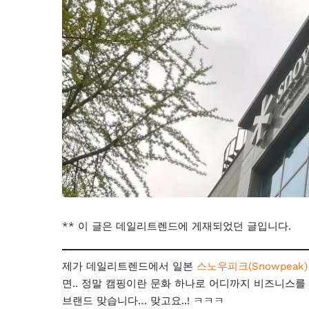
** 이 글은 데일리트렌드에 게재되었던 글입니다.
제가 데일리트렌드에서 일본
스노우피크(Snowpeak
면.. 정말 캠핑이란 문화 하나로 어디까지 비즈니스를
브랜드 맞습니다… 맞고요..! ㅋㅋㅋ