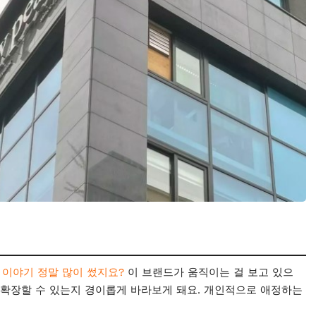
) 이야기 정말 많이 썼지요?
이 브랜드가 움직이는 걸 보고 있으
 확장할 수 있는지 경이롭게 바라보게 돼요. 개인적으로 애정하는