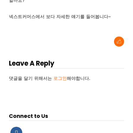
일까요?
넥스트커머스에서 보다 자세한 얘기를 들어봅니다~
Leave A Reply
댓글을 달기 위해서는
로그인
해야합니다.
Connect to Us