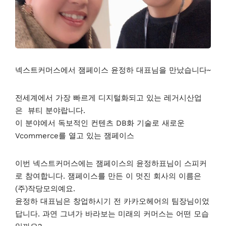
넥스트커머스에서 잼페이스 윤정하 대표님을 만났습니다~
전세계에서 가장 빠르게 디지털화되고 있는 레거시산업
은 뷰티 분야랍니다.
이 분야에서 독보적인 컨텐츠 DB화 기술로 새로운
Vcommerce를 열고 있는 잼페이스
이번 넥스트커머스에는 잼페이스의 윤정하표님이 스피커
로 참여합니다. 잼페이스를 만든 이 멋진 회사의 이름은
(주)작당모의예요.
윤정하 대표님은 창업하시기 전 카카오헤어의 팀장님이었
답니다. 과연 그녀가 바라보는 미래의 커머스는 어떤 모습