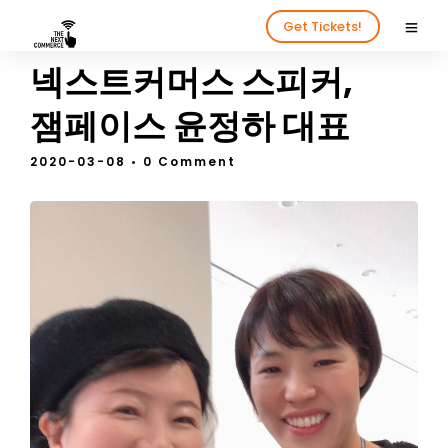
Get Tickets!
넥스트커머스 스피커,
잼페이스 윤정하 대표
2020-03-08
• 0 Comment