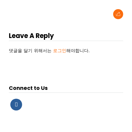
Leave A Reply
댓글을 달기 위해서는
로그인
해야합니다.
Connect to Us