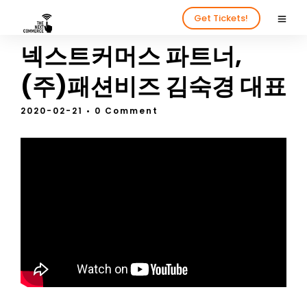
Get Tickets!
넥스트커머스 파트너,
(주)패션비즈 김숙경 대표
2020-02-21
• 0 Comment