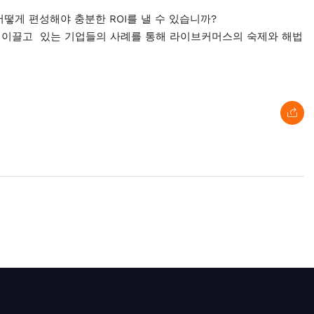
떻게 편성해야 충분한 ROI를 낼 수 있습니까?
 이끌고 있는 기업들의 사례를 통해 라이브커머스의 숙제와 해법