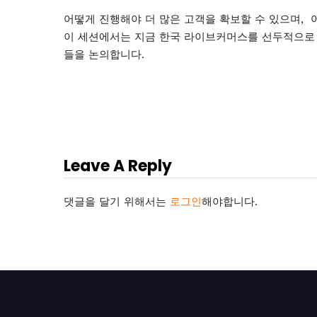
어떻게 진행해야 더 많은 고객을 확보할 수 있으며, 어
이 세션에서는 지금 한국 라이브커머스를 선두적으로
들을 논의합니다.
Leave A Reply
댓글을 달기 위해서는
로그인
해야합니다.