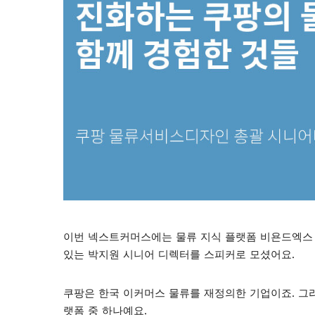
이번 넥스트커머스에는 물류 지식 플랫폼 비욘드엑스
있는 박지원 시니어 디렉터를 스피커로 모셨어요.
쿠팡은 한국 이커머스 물류를 재정의한 기업이죠. 그
랫폼 중 하나예요.