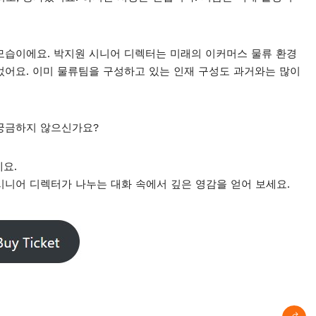
모습이에요. 박지원 시니어 디렉터는 미래의 이커머스 물류 환경
었어요. 이미 물류팀을 구성하고 있는 인재 구성도 과거와는 많이
궁금하지 않으신가요?
세요.
시니어 디렉터가 나누는 대화 속에서 깊은 영감을 얻어 보세요.