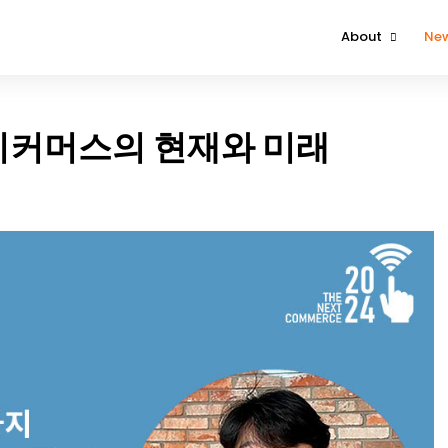
About
Ne
About The Event
Attendee
이커머스의 현재와 미래
Contact Us