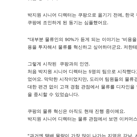
박지원 시니어 디렉터는 쿠팡으로 옮기기 전에, 한국
쿠팡에 조인하게 된 동기는 심플했어요.
“대부분 물류인의 90%가 듣게 되는 이야기는 ‘비용을
용을 투자해서 물류를 혁신하고 싶어하더군요. 저한테
그렇게 시작된 쿠팡과의 인연.
처음 박지원 시니어 디렉터는 5명의 팀으로 시작했다고
었어요. 막막한 시작이었지만, 도리어 팀원들의 물류
대한 편견 없이 고객 경험 관점에서 물류를 디자인을 
을 중시할 수 있었습니다.
쿠팡의 물류 혁신은 아직도 현재 진행 중이에요.
박지원 시니어 디렉터는 물류 관점에서 보면 이커머스
“과거엔 택배 물량이 가장 많이 나가는 지역은 강남, 