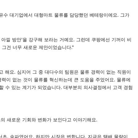
 유수 대기업에서 대형마트 물류를 담당했던 베테랑이에요. 그가
 아낄 방안’을 강구해 보라는 거예요. 그런데 쿠팡에선 기꺼이 비
 그건 너무 새로운 제안이었습니다.”
 해요. 심지어 그 중 대다수의 팀원은 물류 경력이 없는 직원이
경력이 없는 것이 물류를 혁신하는데 큰 도움을 주었어요. 물류에
할 수 있는 계기가 되었습니다. 대부분의 의사결정에서 고객 경험
의 새로운 기회와 변화가 보인다고 이야기해요.
서초, 송파였어요. 하지만 시장은 변합니다. 지금은 택배 물량이