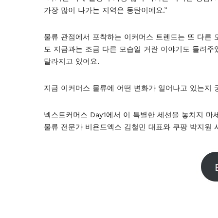
가장 많이 나가는 지역은 동탄이에요.”
물류 관점에서 포착하는 이커머스 트렌드는 또 다른 
도 지금과는 조금 다른 모습일 거란 이야기도 들려주
달라지고 있어요.
지금 이커머스 물류에 어떤 변화가 일어나고 있는지 
넥스트커머스 Day1에서 이 특별한 세션을 놓치지 마
물류 전문가 비욘드엑스 김철민 대표와 쿠팡 박지원 