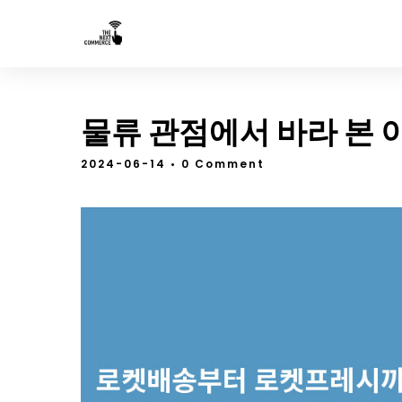
물류 관점에서 바라 본 
2024-06-14
• 0 Comment