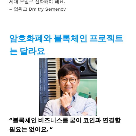
세대 모델로 진화해야 해요.
– 업워크 Dmitry Semenov
암호화폐와 블록체인 프로젝트
는 달라요
“블록체인 비즈니스를 굳이 코인과 연결할
필요는 없어요. “