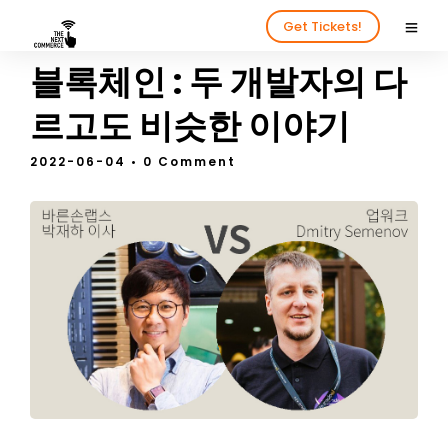
Get Tickets!
블록체인 : 두 개발자의 다
르고도 비슷한 이야기
2022-06-04
• 0 Comment