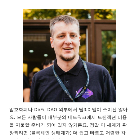
암호화폐나 DeFi, DAO 외부에서 웹3.0 앱이 쓰이진 않아
요. 모든 사람들이 대부분의 네트워크에서 트랜잭션 비용
을 지불할 준비가 되어 있지 않거든요. 정말 이 세계가 확
장되려면 (블록체인 생태계가) 더 쉽고 빠르고 저렴한 차