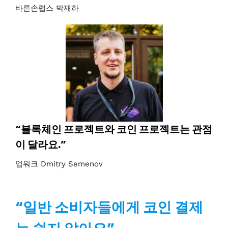
바른손랩스 박재하
“블록체인 프로젝트와 코인 프로젝트는 관점
이 달라요.”
업워크 Dmitry Semenov
“일반 소비자들에게 코인 결제