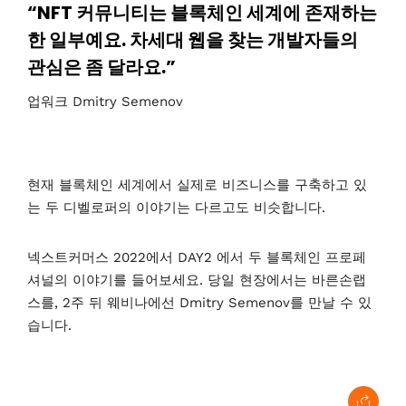
“NFT 커뮤니티는 블록체인 세계에 존재하는
한 일부예요. 차세대 웹을 찾는 개발자들의
관심은 좀 달라요.”
업워크 Dmitry Semenov
현재 블록체인 세계에서 실제로 비즈니스를 구축하고 있
는 두 디벨로퍼의 이야기는 다르고도 비슷합니다.
넥스트커머스 2022에서 DAY2 에서 두 블록체인 프로페
셔널의 이야기를 들어보세요. 당일 현장에서는 바른손랩
스를, 2주 뒤 웨비나에선 Dmitry Semenov를 만날 수 있
습니다.