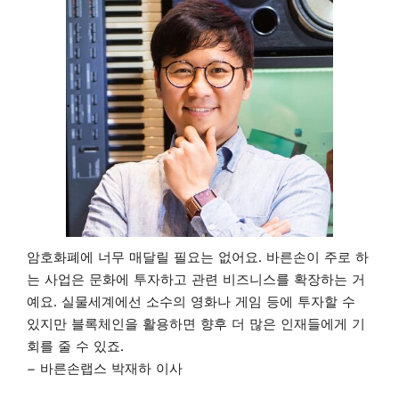
암호화폐에 너무 매달릴 필요는 없어요. 바른손이 주로 하
는 사업은 문화에 투자하고 관련 비즈니스를 확장하는 거
예요. 실물세계에선 소수의 영화나 게임 등에 투자할 수
있지만 블록체인을 활용하면 향후 더 많은 인재들에게 기
회를 줄 수 있죠.
– 바른손랩스 박재하 이사