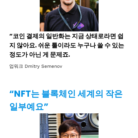
“코인 결제의 일반화는 지금 상태로라면 쉽
지 않아요. 쉬운 툴이라도 누구나 쓸 수 있는
정도가 아닌 게 문제죠.
업워크 Dmitry Semenov
“NFT는 블록체인 세계의 작은
일부예요”