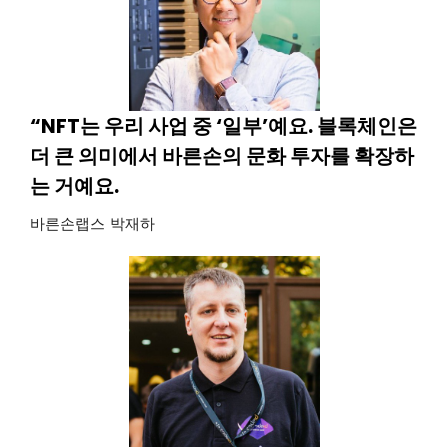
“NFT는 우리 사업 중 ‘일부’예요. 블록체인은
더 큰 의미에서 바른손의 문화 투자를 확장하
는 거예요.
바른손랩스 박재하