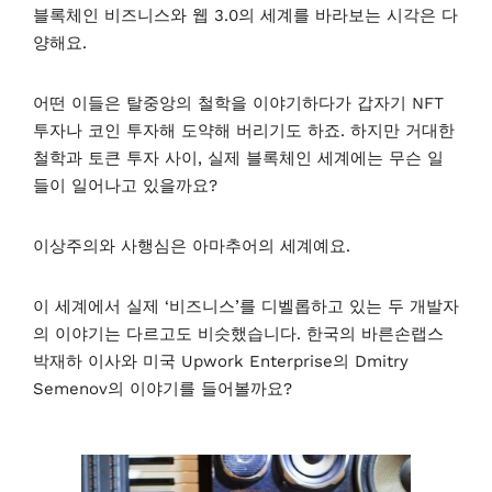
블록체인 비즈니스와 웹 3.0의 세계를 바라보는 시각은 다
양해요.
어떤 이들은 탈중앙의 철학을 이야기하다가 갑자기 NFT
투자나 코인 투자해 도약해 버리기도 하죠. 하지만 거대한
철학과 토큰 투자 사이, 실제 블록체인 세계에는 무슨 일
들이 일어나고 있을까요?
이상주의와 사행심은 아마추어의 세계예요.
이 세계에서 실제 ‘비즈니스’를 디벨롭하고 있는 두 개발자
의 이야기는 다르고도 비슷했습니다. 한국의 바른손랩스
박재하 이사와 미국 Upwork Enterprise의 Dmitry
Semenov의 이야기를 들어볼까요?