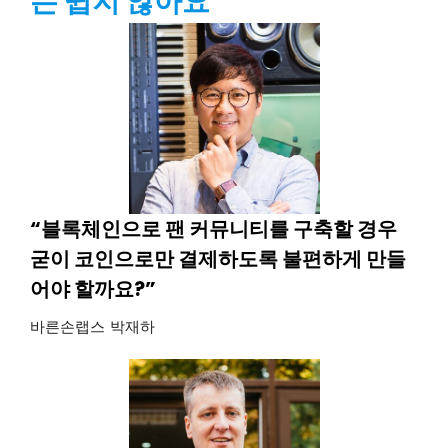
는 쉽지 않아요”
“블록체인으로 팬 커뮤니티를 구축할 경우
굳이 코인으로만 결제하도록 불편하게 만들
어야 할까요?”
바른손랩스 박재하