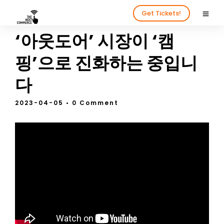
Get Tickets!
‘아웃도어’ 시장이 ‘캠
핑’으로 진화하는 중입니
다
2023-04-05
• 0 Comment