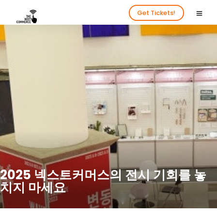
Get Tickets!
2025 넥스트커머스의 전시 기회를 놓
치지 마세요