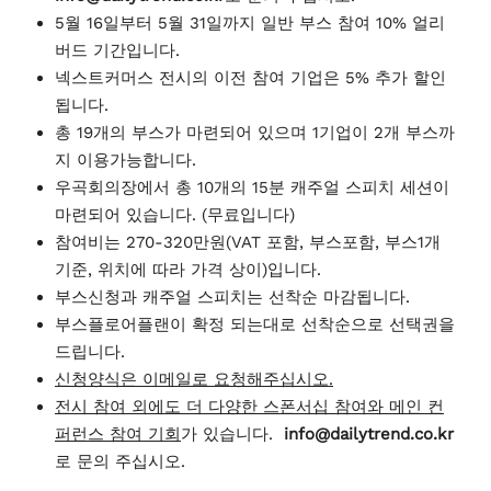
5월 16일부터 5월 31일까지 일반 부스 참여 10% 얼리
버드 기간입니다.
넥스트커머스 전시의 이전 참여 기업은 5% 추가 할인
됩니다.
총 19개의 부스가 마련되어 있으며 1기업이 2개 부스까
지 이용가능합니다.
우곡회의장에서 총 10개의 15분 캐주얼 스피치 세션이
마련되어 있습니다. (무료입니다)
참여비는 270-320만원(VAT 포함, 부스포함, 부스1개
기준, 위치에 따라 가격 상이)입니다.
부스신청과 캐주얼 스피치는 선착순 마감됩니다.
부스플로어플랜이 확정 되는대로 선착순으로 선택권을
드립니다.
신청양식은 이메일로 요청해주십시오.
전시 참여 외에도 더 다양한 스폰서십 참여와 메인 컨
퍼런스 참여 기회
가 있습니다.
info@dailytrend.co.kr
로 문의 주십시오.