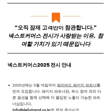
“오직 잠재 고객만이 참관합니다.”
넥스트커머스 전시가 사랑받는 이유, 참
여할 가치가 있기 때문입니다
넥스트커머스2025 전시 안내
2025년에는 5월 15일까지
얼리버드 패키지 파트너
를
먼저 모집합니다. 패키지 파트너란, 부스 참여 외의 다
른 옵션을 함께 선택해 더 몰입된 노출이 가능한 파트
너십입니다.
info@dailytrend.co.kr
로 문의 주십시오.