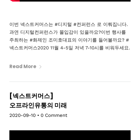
이번 넥스트커머스는 #디지털 #컨퍼런스 로 이뤄집니다.
과연 디지털컨퍼런스가 몰입감이 있을까요?이번 행사를
주최하는 #화제인 조미호대표의 이야기를 들어볼까요? #
넥스트커머스2020 11월 4-5일 저녁 7-10시를 비워두세요.
Read More
[넥스트커머스]
오프라인유통의 미래
2020-09-10
•
0 Comment