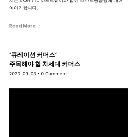
서는 #Centric 소프트웨어와 함께 스마트공급망에 대해
이야기합니다.
Read More
‘큐레이션 커머스’
주목해야 할 차세대 커머스
2020-09-03
•
0 Comment