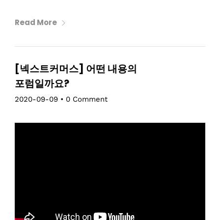
Read More
[넥스트커머스] 어떤 내용의
포럼일까요?
2020-09-09
•
0 Comment