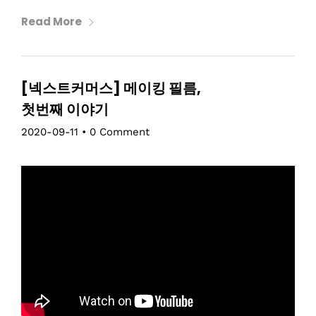
Read More
[넥스트커머스] 메이킹 필름,
첫번째 이야기
2020-09-11
•
0 Comment