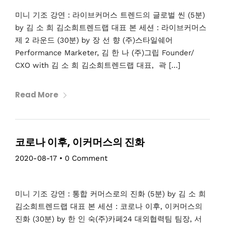
미니 기조 강연 : 라이브커머스 트렌드의 글로벌 씬 (5분)
by 김 소 희 김소희트렌드랩 대표 본 세션 : 라이브커머스
제 2 라운드 (30분) by 장 선 향 (주)스타일쉐어
Performance Marketer, 김 한 나 (주)그립 Founder/
CXO with 김 소 희 김소희트렌드랩 대표, 곽 […]
Read More
코로나 이후, 이커머스의 진화
2020-08-17
•
0 Comment
미니 기조 강연 : 통합 커머스로의 진화 (5분) by 김 소 희
김소희트렌드랩 대표 본 세션 : 코로나 이후, 이커머스의
진화 (30분) by 한 인 숙(주)카페24 대외협력팀 팀장, 서