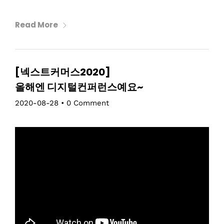
Read More
[넥스트커머스2020]
올해엔 디지털컨퍼런스예요~
2020-08-28
•
0 Comment