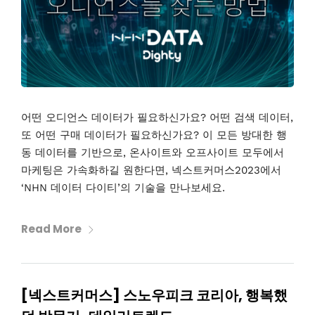
어떤 오디언스 데이터가 필요하신가요? 어떤 검색 데이터,
또 어떤 구매 데이터가 필요하신가요? 이 모든 방대한 행
동 데이터를 기반으로, 온사이트와 오프사이트 모두에서
마케팅은 가속화하길 원한다면, 넥스트커머스2023에서
‘NHN 데이터 다이티’의 기술을 만나보세요.
Read More
[넥스트커머스] 스노우피크 코리아, 행복했