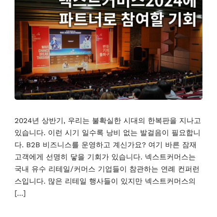
2024년 상반기, 우리는 불확실한 시대의 한복판을 지나고
있습니다. 이런 시기 일수록 낭비 없는 발걸음이 필요합니
다. B2B 비즈니스를 운영하고 계신가요? 여기 바른 잠재
고객에게 선명히 닿을 기회가 있습니다. 넥스트커머스는
국내 유수 리테일/커머스 기업들이 참관하는 연례 컨퍼런
스입니다. 많은 리테일 행사들이 있지만 넥스트커머스의
[…]