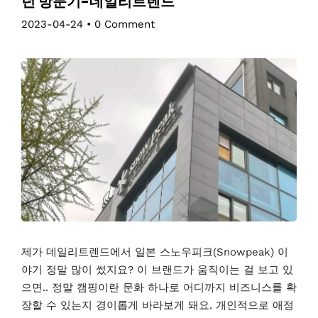
던 방문기-데일리트렌드
2023-04-24
•
0 Comment
제가 데일리트렌드에서 일본 스노우피크(Snowpeak) 이
야기 정말 많이 썼지요? 이 브랜드가 움직이는 걸 보고 있
으면.. 정말 캠핑이란 문화 하나로 어디까지 비즈니스를 확
장할 수 있는지 경이롭게 바라보게 돼요. 개인적으로 애정