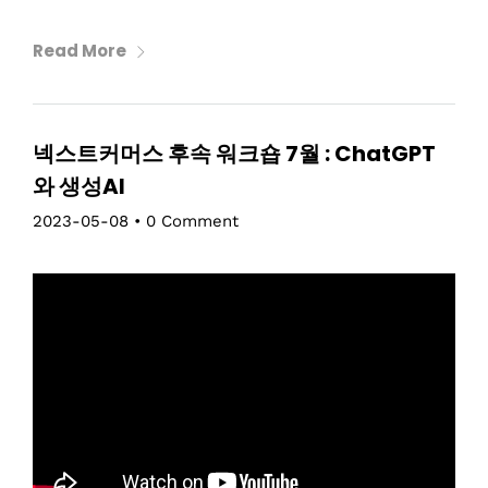
Read More
넥스트커머스 후속 워크숍 7월 : ChatGPT
와 생성AI
2023-05-08
•
0 Comment