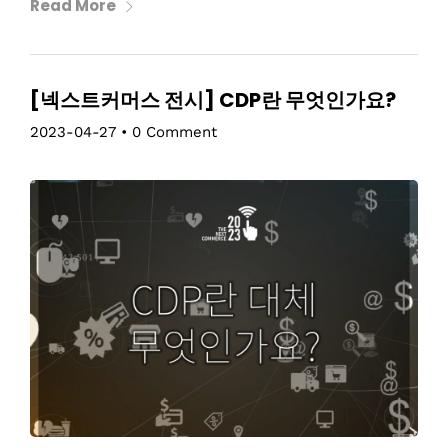
Read More
[넥스트커머스 전시] CDP란 무엇인가요?
2023-04-27
•
0 Comment