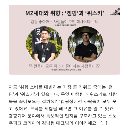
지금 ‘취향’소비를 대변하는 가장 큰 키워드 중에는 ‘캠
핑’과 ‘위스키’가 있습니다. 무엇이 캠핑과 위스키로 사람
들을 끌어모으는 걸까요? “캠핑장에선 사람들이 모두 웃
고 있어요. 모닥불 체험을 해보면 그 이유를 알 수 있죠”
캠핑기어 분야에서 독보적인 입지를 구축하고 있는 스노
우피크 코리아의 김남형 대표님의 이야기예요. […]