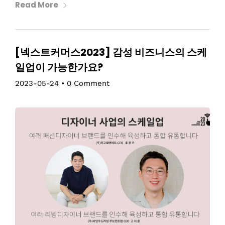
Read More
[넥스트커머스2023] 감성 비즈니스의 스케
일업이 가능한가요?
2023-05-24
•
0 Comment