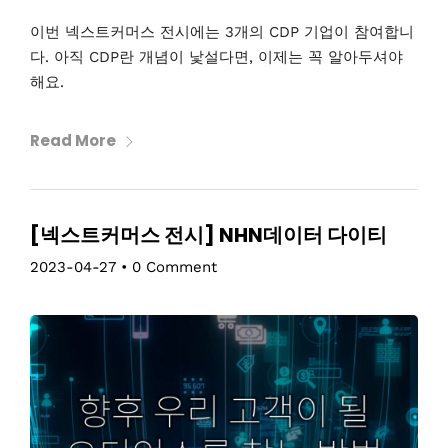
이번 넥스트커머스 전시에는 3개의 CDP 기업이 참여합니
다. 아직 CDP란 개념이 낯설다면, 이제는 꼭 알아두셔야
해요.
Read More
[넥스트커머스 전시] NHN데이터 다이티
2023-04-27
•
0 Comment