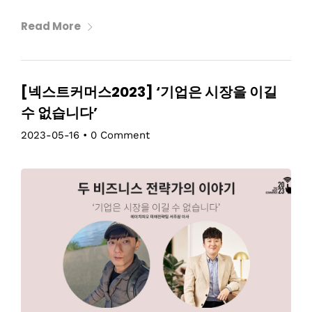
Read More
[넥스트커머스2023] ‘기업은 시장을 이길
수 없습니다’
2023-05-16
•
0 Comment