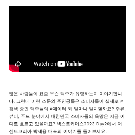
많은 사람들이 요즘 무슨 맥주가 유행하는지 이야기합니
다. 그런데 이런 소문의 주인공들은 소비자들이 실제로 #
검색 중인 맥주들의 #데이터 와 얼마나 일치할까요? 주류,
뷰티, 푸드 분야에서 대한민국 소비자들의 욕망은 지금 어
디로 흐르고 있을까요? 넥스트커머스2023 Day2에서 어
센트코리아 박세용 대표의 이야기를 들어보세요.