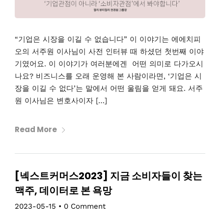
“기업은 시장을 이길 수 없습니다” 이 이야기는 에에치피
오의 서주원 이사님이 사전 인터뷰 때 하셨던 첫번째 이야
기였어요. 이 이야기가 여러분에겐 어떤 의미로 다가오시
나요? 비즈니스를 오래 운영해 본 사람이라면, ‘기업은 시
장을 이길 수 없다’는 말에서 어떤 울림을 얻게 돼요. 서주
원 이사님은 변호사이자 […]
Read More
[넥스트커머스2023] 지금 소비자들이 찾는
맥주, 데이터로 본 욕망
2023-05-15
•
0 Comment