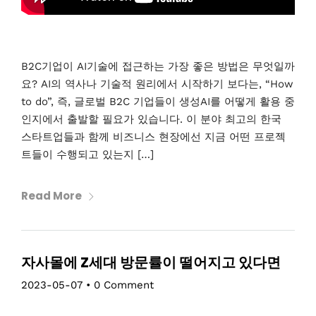
B2C기업이 AI기술에 접근하는 가장 좋은 방법은 무엇일까
요? AI의 역사나 기술적 원리에서 시작하기 보다는, “How
to do”, 즉, 글로벌 B2C 기업들이 생성AI를 어떻게 활용 중
인지에서 출발할 필요가 있습니다. 이 분야 최고의 한국
스타트업들과 함께 비즈니스 현장에선 지금 어떤 프로젝
트들이 수행되고 있는지 […]
Read More
자사몰에 Z세대 방문률이 떨어지고 있다면
2023-05-07
•
0 Comment