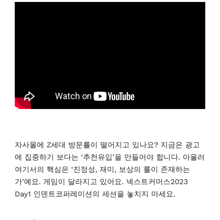
자사몰에 Z세대 방문률이 떨어지고 있나요? 지금은 광고
에 집중하기 보다는 ‘추천유입’을 만들어야 합니다. 아울러
여기서의 핵심은 ‘진정성, 재미, 보상의 룰이 존재하는
가’예요. 게임이 달라지고 있어요. 넥스트커머스2023
Day1 인덴트코퍼레이션의 세션을 놓치지 마세요.