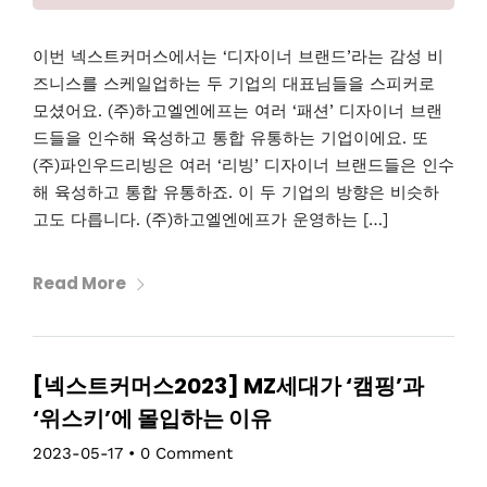
이번 넥스트커머스에서는 ‘디자이너 브랜드’라는 감성 비
즈니스를 스케일업하는 두 기업의 대표님들을 스피커로
모셨어요. (주)하고엘엔에프는 여러 ‘패션’ 디자이너 브랜
드들을 인수해 육성하고 통합 유통하는 기업이에요. 또
(주)파인우드리빙은 여러 ‘리빙’ 디자이너 브랜드들은 인수
해 육성하고 통합 유통하죠. 이 두 기업의 방향은 비슷하
고도 다릅니다. (주)하고엘엔에프가 운영하는 […]
Read More
[넥스트커머스2023] MZ세대가 ‘캠핑’과
‘위스키’에 몰입하는 이유
2023-05-17
•
0 Comment