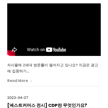
자사몰에 Z세대 방문률이 떨어지고 있나요? 지금은 광고
에 집중하기...
Read More
2023-04-27
[넥스트커머스 전시] CDP란 무엇인가요?