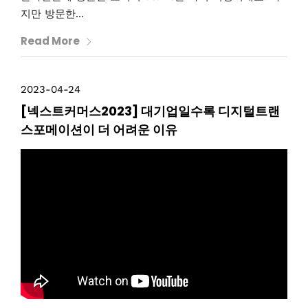
지만 방문한...
Read More
2023-04-24
[넥스트커머스2023] 대기업일수록 디지털트랜
스포메이션이 더 어려운 이유