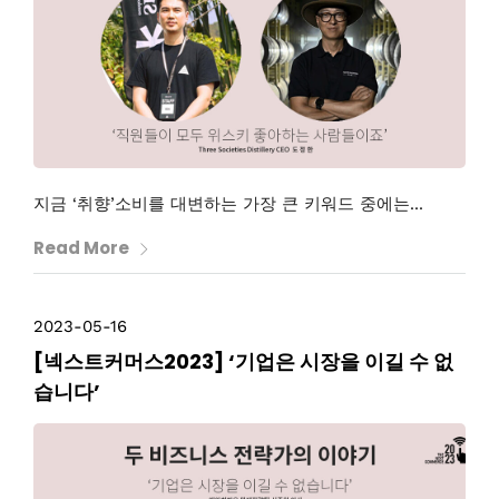
지금 ‘취향’소비를 대변하는 가장 큰 키워드 중에는...
Read More
2023-05-16
[넥스트커머스2023] ‘기업은 시장을 이길 수 없
습니다’