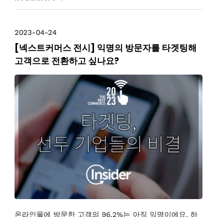
2023-04-24
[넥스트커머스 전시] 익명의 방문자를 타겟팅해
고객으로 전환하고 싶나요?
온라인몰에 방문한 고객의 96.2%는 아직 익명이에요. 하