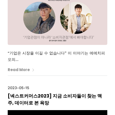
“기업은 시장을 이길 수 없습니다” 이 이야기는 에에치피
오의...
Read More
2023-05-15
[넥스트커머스2023] 지금 소비자들이 찾는 맥
주, 데이터로 본 욕망