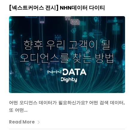
[넥스트커머스 전시] NHN데이터 다이티
어떤 오디언스 데이터가 필요하신가요? 어떤 검색 데이터,
또 어떤...
Read More