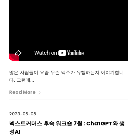
많은 사람들이 요즘 무슨 맥주가 유행하는지 이야기합니
다. 그런데...
Read More
2023-05-08
넥스트커머스 후속 워크숍 7월 : ChatGPT와 생
성AI