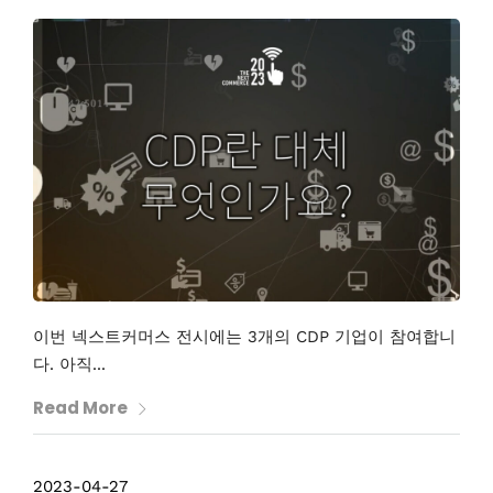
이번 넥스트커머스 전시에는 3개의 CDP 기업이 참여합니
다. 아직...
Read More
2023-04-27