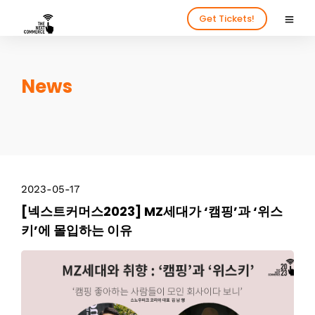
Get Tickets!
News
2023-05-17
[넥스트커머스2023] MZ세대가 ‘캠핑’과 ‘위스
키’에 몰입하는 이유