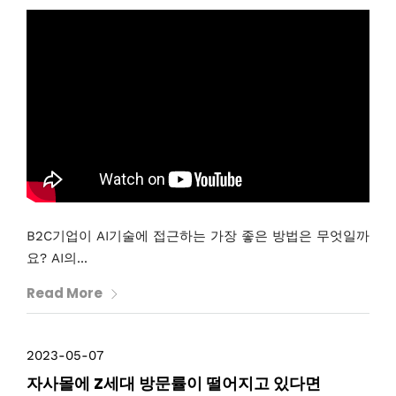
B2C기업이 AI기술에 접근하는 가장 좋은 방법은 무엇일까
요? AI의...
Read More
2023-05-07
자사몰에 Z세대 방문률이 떨어지고 있다면