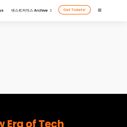
Get Tickets!
ws
넥스트커머스 Archive
2024년을 함께 해 주신 분들
2024넥스트커머스 갤러리
2023년을 함께 해 주신 분들
2023넥스트커머스 갤러리
2022년을 함께 해 주신 분들
2022넥스트커머스 갤러리
2020년을 함께 해주신 분들
2020넥스트커머스 갤러리
 Era of Tech