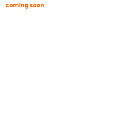
coming soon