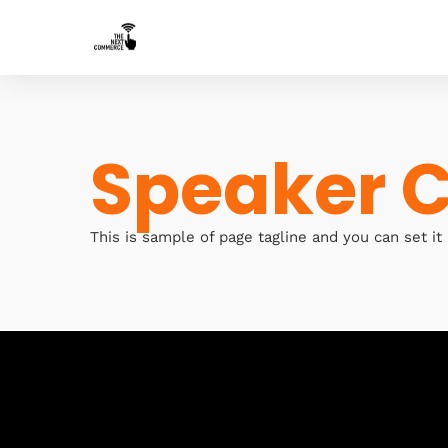
Speaker C
This is sample of page tagline and you can set it