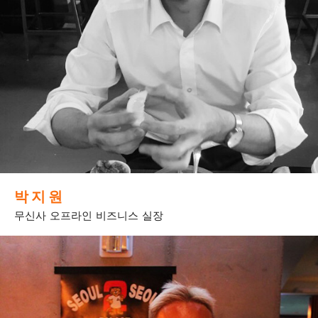
박 지 원
무신사 오프라인 비즈니스 실장