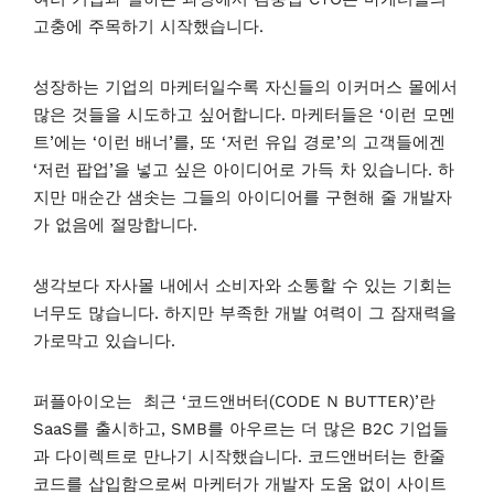
고충에 주목하기 시작했습니다.
성장하는 기업의 마케터일수록 자신들의 이커머스 몰에서
많은 것들을 시도하고 싶어합니다. 마케터들은 ‘이런 모멘
트’에는 ‘이런 배너’를, 또 ‘저런 유입 경로’의 고객들에겐
‘저런 팝업’을 넣고 싶은 아이디어로 가득 차 있습니다. 하
지만 매순간 샘솟는 그들의 아이디어를 구현해 줄 개발자
가 없음에 절망합니다.
생각보다 자사몰 내에서 소비자와 소통할 수 있는 기회는
너무도 많습니다. 하지만 부족한 개발 여력이 그 잠재력을
가로막고 있습니다.
퍼플아이오는 최근 ‘코드앤버터(CODE N BUTTER)’란
SaaS를 출시하고, SMB를 아우르는 더 많은 B2C 기업들
과 다이렉트로 만나기 시작했습니다. 코드앤버터는 한줄
코드를 삽입함으로써 마케터가 개발자 도움 없이 사이트