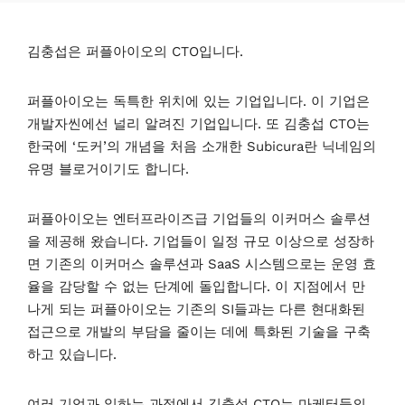
김충섭은 퍼플아이오의 CTO입니다.
퍼플아이오는 독특한 위치에 있는 기업입니다. 이 기업은
개발자씬에선 널리 알려진 기업입니다. 또 김충섭 CTO는
한국에 ‘도커’의 개념을 처음 소개한 Subicura란 닉네임의
유명 블로거이기도 합니다.
퍼플아이오는 엔터프라이즈급 기업들의 이커머스 솔루션
을 제공해 왔습니다. 기업들이 일정 규모 이상으로 성장하
면 기존의 이커머스 솔루션과 SaaS 시스템으로는 운영 효
율을 감당할 수 없는 단계에 돌입합니다. 이 지점에서 만
나게 되는 퍼플아이오는 기존의 SI들과는 다른 현대화된
접근으로 개발의 부담을 줄이는 데에 특화된 기술을 구축
하고 있습니다.
여러 기업과 일하는 과정에서 김충섭 CTO는 마케터들의