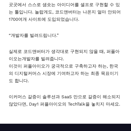
곳곳에서 스스로 샘솟는 아이디어를 셀프로 구현할 수 있
는 툴입니다. 놀랍게도, 코드앤버터는 나온지 얼마 안되어
1700여개 사이트에 도입되었습니다.
“개발자를 빌려드립니다.”
실제로 코드앤버터가 생각대로 구현되지 않을 때, 퍼플아
이오는개발자를 빌려줍니다.
이것이 퍼플아이오가 궁극적으로 구축하고자 하는, 한국
의 디지털커머스 시장에 기여하고자 하는 최종 목표이기
도 합니다.
이커머스 갈증이 솔루션과 SaaS 만으로 갈증이 해소되지
않았다면, Day1 퍼플아이오의 TechTalk을 놓치지 마세요.