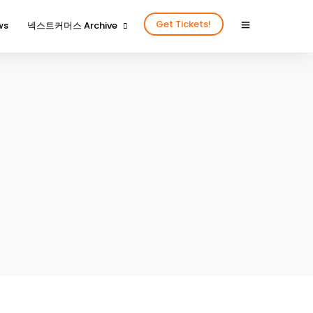
Get Tickets!
ws
넥스트커머스 Archive
2024년을 함께 해 주신 분들
2024넥스트커머스 갤러리
2023년을 함께 해 주신 분들
2023넥스트커머스 갤러리
2022년을 함께 해 주신 분들
2022넥스트커머스 갤러리
2020년을 함께 해주신 분들
2020넥스트커머스 갤러리