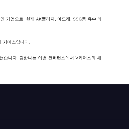
기업으로, 현재 AK플라자, 아모레, SSG등 유수 레
대 커머스입니다.
일했습니다. 김한나는 이번 컨퍼런스에서 V커머스의 새