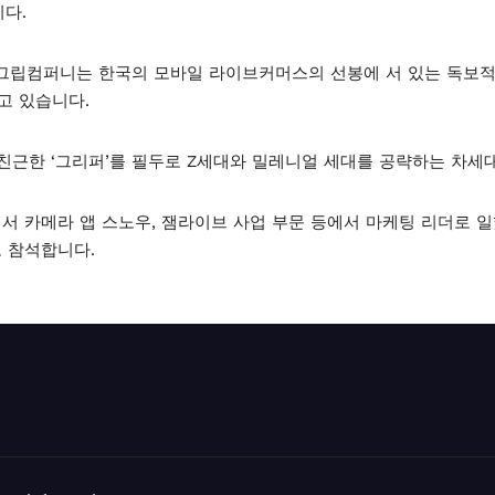
니다.
)그립컴퍼니는 한국의 모바일 라이브커머스의 선봉에 서 있는 독보적인 
고 있습니다.
친근한 ‘그리퍼’를 필두로 Z세대와 밀레니얼 세대를 공략하는 차세
서 카메라 앱 스노우, 잼라이브 사업 부문 등에서 마케팅 리더로 
 참석합니다.