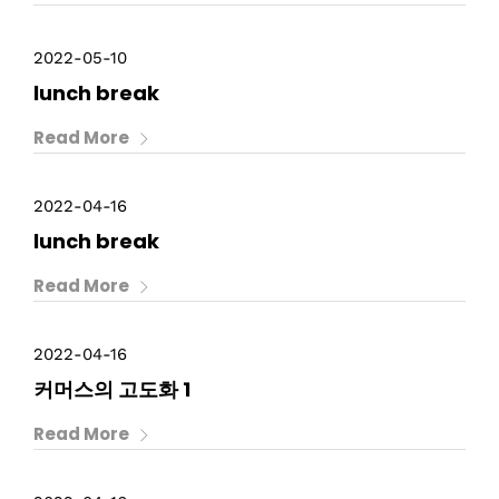
2022-05-10
lunch break
Read More
2022-04-16
lunch break
Read More
2022-04-16
커머스의 고도화 1
Read More