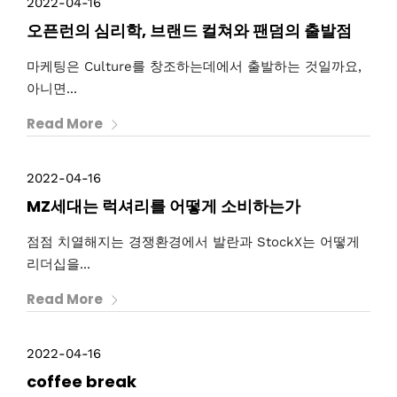
2022-04-16
오픈런의 심리학, 브랜드 컬쳐와 팬덤의 출발점
마케팅은 Culture를 창조하는데에서 출발하는 것일까요,
아니면...
Read More
2022-04-16
MZ세대는 럭셔리를 어떻게 소비하는가
점점 치열해지는 경쟁환경에서 발란과 StockX는 어떻게
리더십을...
Read More
2022-04-16
coffee break