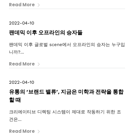
Read More
2022-04-10
팬데믹 이후 오프라인의 승자들
팬데믹 이후 글로벌 scene에서 오프라인의 승자는 누구입
니까?...
Read More
2022-04-10
유통의 ‘브랜드 밸류’, 지금은 미학과 전략을 통합
할 때
크리에이티브 디렉팅 시스템이 제대로 작동하기 위한 조
건은...
Read More