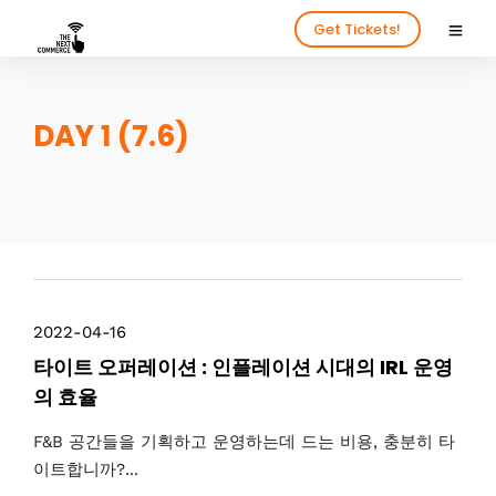
Get Tickets!
DAY 1 (7.6)
2022-04-16
타이트 오퍼레이션 : 인플레이션 시대의 IRL 운영
의 효율
F&B 공간들을 기획하고 운영하는데 드는 비용, 충분히 타
이트합니까?...