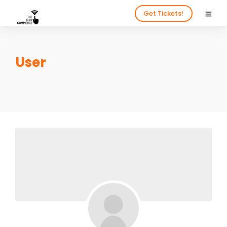
Get Tickets!
User