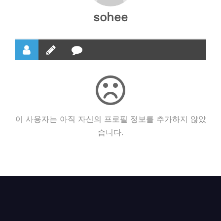
sohee
이 사용자는 아직 자신의 프로필 정보를 추가하지 않았
습니다.