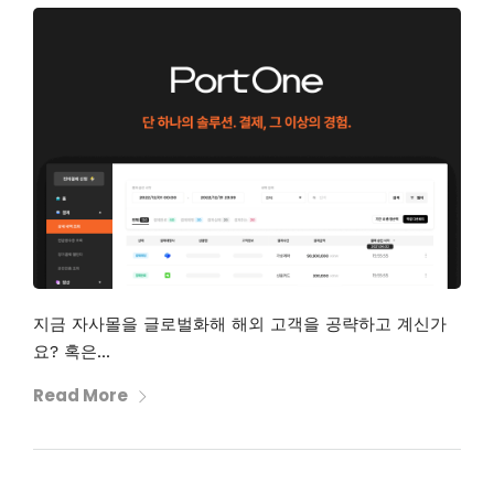
지금 자사몰을 글로벌화해 해외 고객을 공략하고 계신가
요? 혹은...
Read More