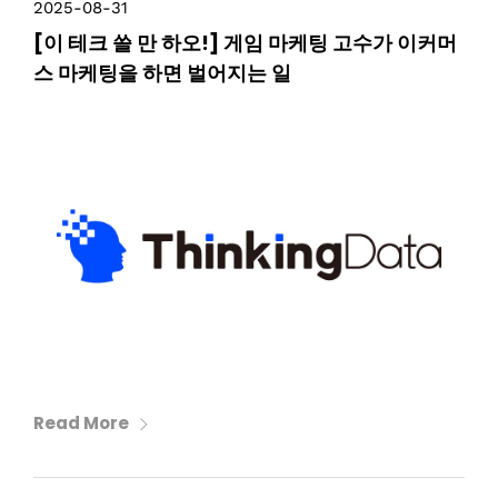
2025-08-31
[이 테크 쓸 만 하오!] 게임 마케팅 고수가 이커머
스 마케팅을 하면 벌어지는 일
Read More