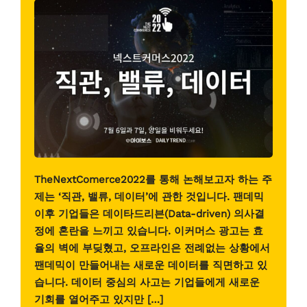
TheNextComerce2022를 통해 논해보고자 하는 주
제는 ‘직관, 밸류, 데이터’에 관한 것입니다. 팬데믹
이후 기업들은 데이타드리븐(Data-driven) 의사결
정에 혼란을 느끼고 있습니다. 이커머스 광고는 효
율의 벽에 부딪혔고, 오프라인은 전례없는 상황에서
팬데믹이 만들어내는 새로운 데이터를 직면하고 있
습니다. 데이터 중심의 사고는 기업들에게 새로운
기회를 열어주고 있지만 […]