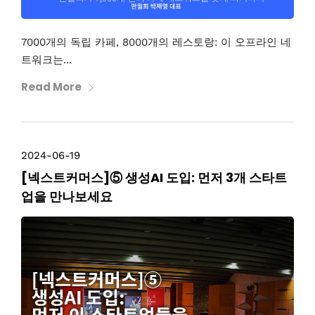
7000개의 독립 카페, 8000개의 레스토랑: 이 오프라인 네
트워크는...
Read More
2024-06-19
[넥스트커머스]⑤ 생성AI 도입: 먼저 3개 스타트
업을 만나보세요