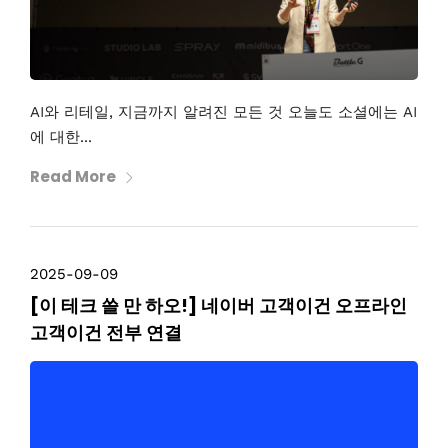
AI와 리테일, 지금까지 알려진 모든 것 오늘도 소셜에는 AI
에 대한...
Read More
2025-09-09
[이 테크 쓸 만 하오!] 네이버 고객이건 오프라인
고객이건 전부 연결