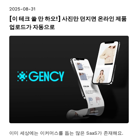
2025-08-31
[이 테크 쓸 만 하오!] 사진만 던지면 온라인 제품
업로드가 자동으로
이미 세상에는 이커머스를 돕는 많은 SaaS가 존재해요.