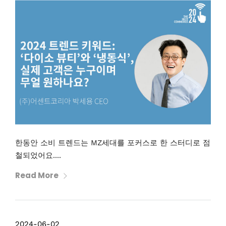
한동안 소비 트렌드는 MZ세대를 포커스로 한 스터디로 점
철되었어요....
Read More
2024-06-02