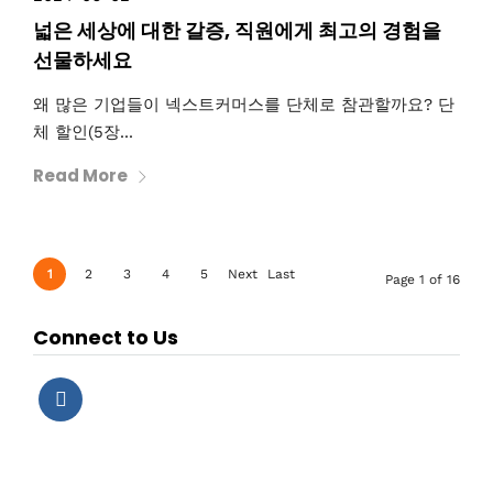
넓은 세상에 대한 갈증, 직원에게 최고의 경험을
선물하세요
왜 많은 기업들이 넥스트커머스를 단체로 참관할까요? 단
체 할인(5장...
Read More
1
2
3
4
5
Next
Last
Page 1 of 16
›
»
Connect to Us