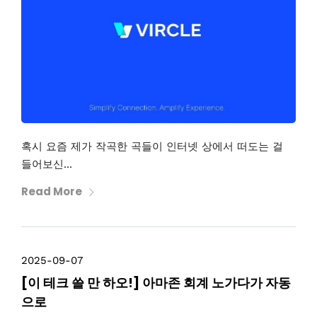
혹시 요즘 제가 작곡한 곡들이 인터넷 상에서 떠도는 걸
들어보신...
Read More
2025-09-07
[이 테크 쓸 만 하오!] 아마존 회계 노가다가 자동
으로