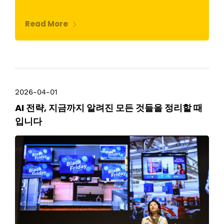
Read More
2026-04-01
AI 전략, 지금까지 알려진 모든 것들을 정리할 때
입니다