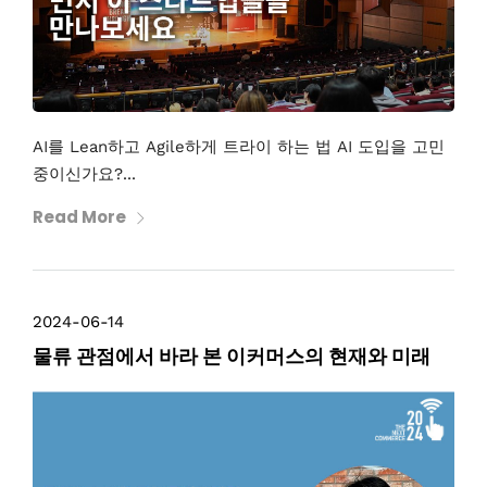
AI를 Lean하고 Agile하게 트라이 하는 법 AI 도입을 고민
중이신가요?...
Read More
2024-06-14
물류 관점에서 바라 본 이커머스의 현재와 미래