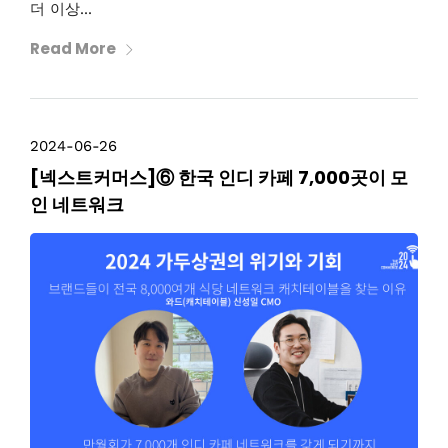
더 이상...
Read More
2024-06-26
[넥스트커머스]⑥ 한국 인디 카페 7,000곳이 모
인 네트워크